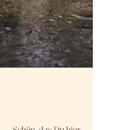
Schön, das Du hier