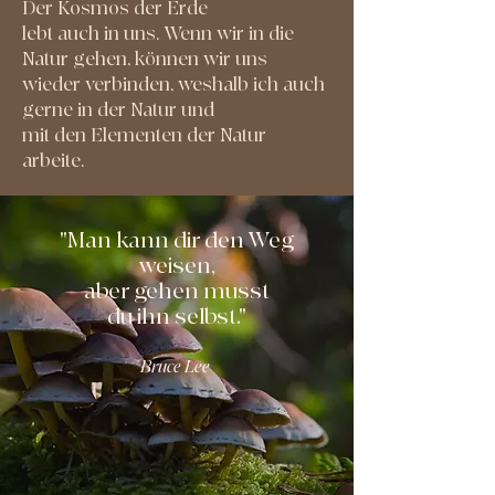
Der Kosmos der Erde
lebt auch in uns. Wenn wir in die
Natur gehen, können wir uns
wieder verbinden, weshalb ich auch
gerne in der Natur und
mit den Elementen der Natur
arbeite.
"Man kann dir den Weg
weisen,
aber gehen musst
du ihn selbst."
Bruce Lee