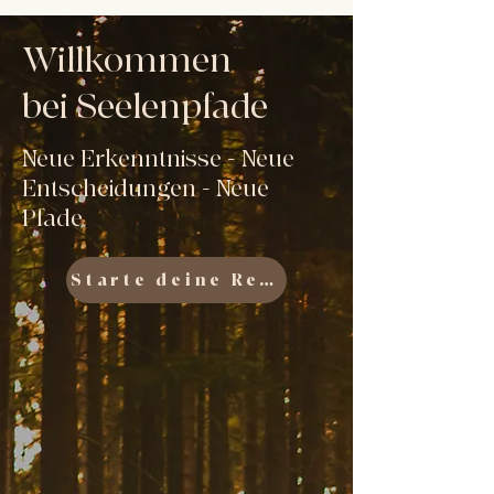
Willkommen
bei Seelenpfade
Neue Erkenntnisse - Neue
Entscheidungen - Neue
Pfade
Starte deine Reise