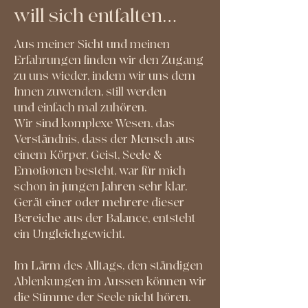
will sich entfalten…
Aus meiner Sicht und meinen
Erfahrungen finden wir den Zugang
zu uns wieder, indem wir uns dem
Innen zuwenden, still werden
und einfach mal zuhören.
Wir sind komplexe Wesen, das
Verständnis, dass der Mensch aus
einem Körper, Geist, Seele &
Emotionen besteht, war für mich
schon in jungen Jahren sehr klar.
Gerät einer oder mehrere dieser
Bereiche aus der Balance, entsteht
ein Ungleichgewicht.
Im Lärm des Alltags, den ständigen
Ablenkungen im Aussen können wir
die Stimme der Seele nicht hören.