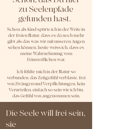
zu Seelenpfade
gefunden hast.
Schon als Kind spürte ich in der Weite in
der freien Natur, dass es da noch mehr
gibt als das was wir mit unseren Augen
sehen können, heute weiss ich, dass es
meine Wahrnehmung vom
Feinstofflichen war.
Ich fühlte mich in der Natur so
verbunden, das Zeitgefühl verblaste, frei
von Zwängen und Verpflichtungen, kein
Verurteilen, einfach so sein wie ich bin,
das Gefühl von angenommen sein.
Die Seele will frei sein,
sie