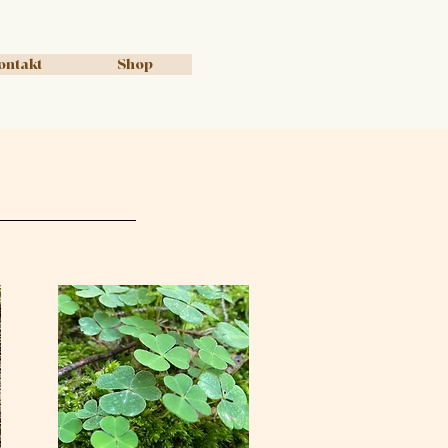
ontakt
Shop