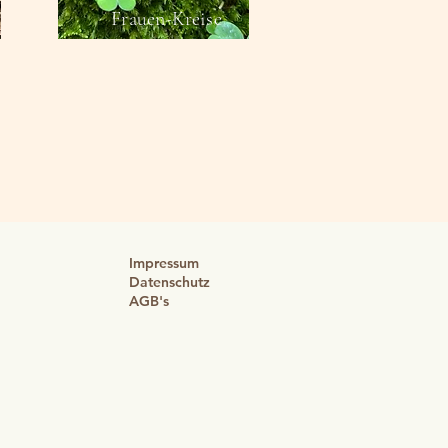
Frauen-Kreise
Impressum
Datenschutz
AGB's