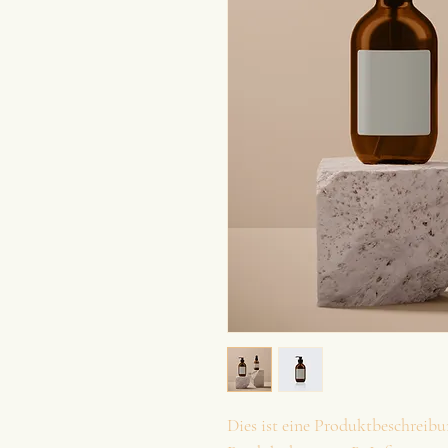
Dies ist eine Produktbeschreib